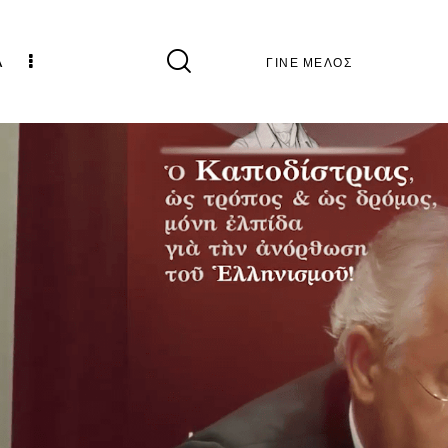
Α
ΓΙΝΕ ΜΕΛΟΣ