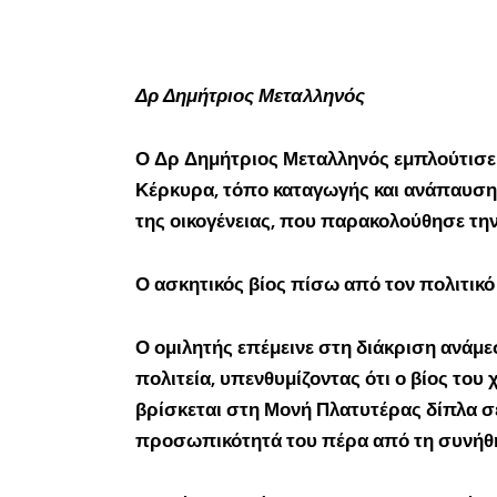
Δρ Δημήτριος Μεταλληνός
Ο Δρ Δημήτριος Μεταλληνός εμπλούτισε 
Κέρκυρα, τόπο καταγωγής και ανάπαυσης
της οικογένειας, που παρακολούθησε την
Ο ασκητικός βίος πίσω από τον πολιτικό
Ο ομιλητής επέμεινε στη διάκριση ανάμε
πολιτεία, υπενθυμίζοντας ότι ο βίος του
βρίσκεται στη Μονή Πλατυτέρας δίπλα σε 
προσωπικότητά του πέρα από τη συνήθη