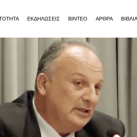
ΤΟΤΗΤΑ
ΕΚΔΗΛΩΣΕΙΣ
ΒΙΝΤΕΟ
ΑΡΘΡΑ
ΒΙΒΛΙ