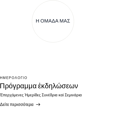
Η ΟΜΑΔΑ ΜΑΣ
ΗΜΕΡΟΛΟΓΙΟ
Πρόγραμμα ἐκδηλώσεων
Ἐπερχόμενες Ἡμερίδες Συνέδρια καὶ Σεμινάρια
Δείτε περισσότερα