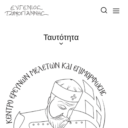
Ταυτότητα