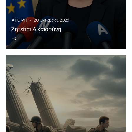
ΆΠΟΨΗ
20 Οκτωβρίου, 2025
Ζητείται Δικαιοσύνη