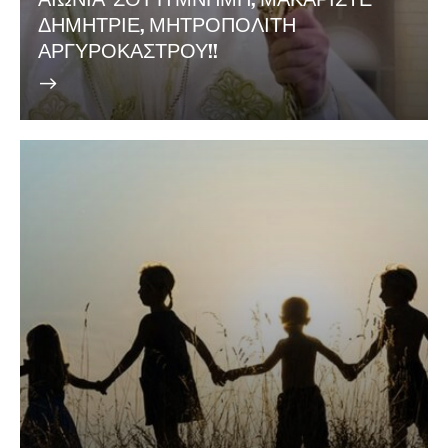
ΔΗΜΗΤΡΙΕ, ΜΗΤΡΟΠΟΛΙΤΗ
ΑΡΓΥΡΟΚΑΣΤΡΟΥ!!