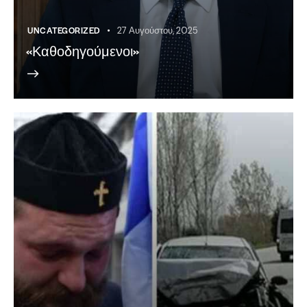
UNCATEGORIZED
27 Αυγούστου, 2025
«Καθοδηγούμενοι»