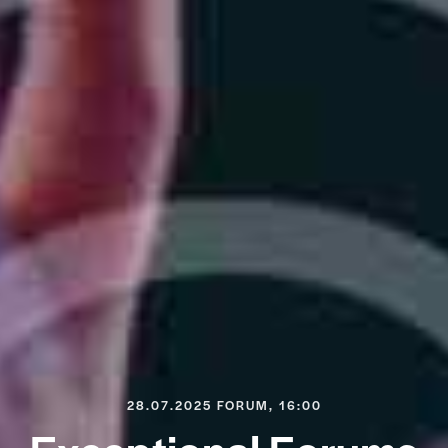
28.07.2025 FORUM, 16:00