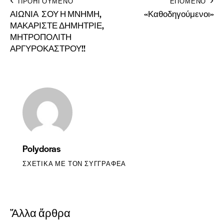
ΠΡΟΗΓΟΎΜΕΝΟ
ΕΠΟΜΕΝΟ
ΑΙΩΝΙΑ ΣΟΥ Η ΜΝΗΜΗ,
«Καθοδηγούμενοι»
ΜΑΚΑΡΙΣΤΕ ΔΗΜΗΤΡΙΕ,
ΜΗΤΡΟΠΟΛΙΤΗ
ΑΡΓΥΡΟΚΑΣΤΡΟΥ!!
Polydoras
ΣΧΕΤΙΚΆ ΜΕ ΤΟΝ ΣΥΓΓΡΑΦΈΑ
Ἄλλα ἄρθρα