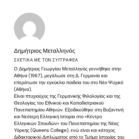
Δημήτριος Μεταλληνός
ΣΧΕΤΙΚΆ ΜΕ ΤΟΝ ΣΥΓΓΡΑΦΈΑ
Ο Δημήτριος Γεωργίου Μεταλληνός γεννήθηκε στην
Αθήνα (1967), μεγάλωσε στη Δ. Γερμανία και
επεράτωσε την εγκύκλιο παιδεία του στο Νέο Ψυχικό
(Αθήνα).
Είναι πτυχιούχος της Γερμανικής Φιλολογίας και της
Θεολογίας του Εθνικού και Καποδιστριακού
Πανεπιστημίου Αθηνών. Εξειδικεύθηκε στη Βυζαντινή
και Νεότερη Ελληνική Ιστορία στο «Κέντρο
Ελληνικών Σπουδών» του Πανεπιστημίου της Νέας
Υόρκης (Queens College), ενώ είναι και κάτοχος
Διδακτορικού Διπλώματος από το Τμήμα Ιστορίας του