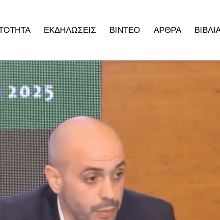
ΤΟΤΗΤΑ
ΕΚΔΗΛΩΣΕΙΣ
ΒΙΝΤΕΟ
ΑΡΘΡΑ
ΒΙΒΛΙ