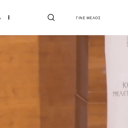
Α
ΓΙΝΕ ΜΕΛΟΣ