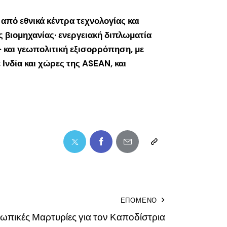
από εθνικά κέντρα τεχνολογίας και
ς βιομηχανίας· ενεργειακή διπλωματία
 και γεωπολιτική εξισορρόπηση, με
νδία και χώρες της ASEAN, και
ΕΠΟΜΕΝΟ
σωπικές Μαρτυρίες για τον Καποδίστρια