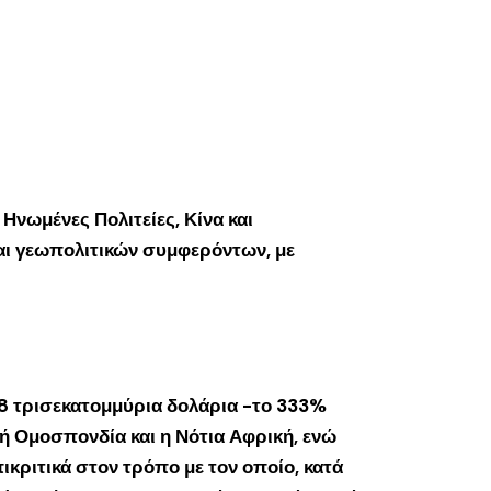
νωμένες Πολιτείες, Κίνα και
αι γεωπολιτικών συμφερόντων, με
318 τρισεκατομμύρια δολάρια -το 333%
ή Ομοσπονδία και η Νότια Αφρική, ενώ
κριτικά στον τρόπο με τον οποίο, κατά