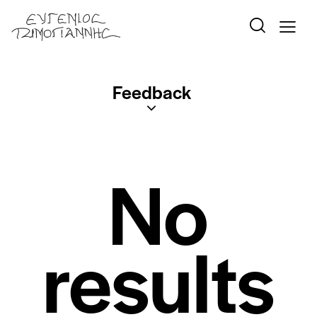
Feedback
No
results