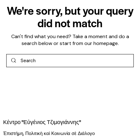
We're sorry, but your query
did not match
Can't find what you need? Take a moment and do a
search below or start from
our homepage
.
Κέντρο "Εὐγένιος Τζιμογιάννης"
Ἐπιστήμη, Πολιτικὴ καὶ Κοινωνία σὲ Διάλογο