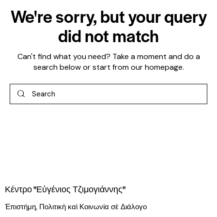
We're sorry, but your query
did not match
Can't find what you need? Take a moment and do a
search below or start from
our homepage
.
Κέντρο "Εὐγένιος Τζιμογιάννης"
Ἐπιστήμη, Πολιτικὴ καὶ Κοινωνία σὲ Διάλογο