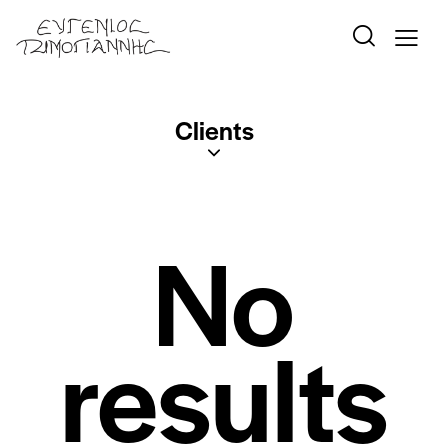
Clients
No
results