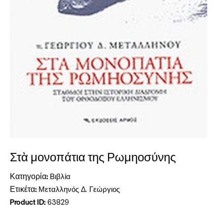
Στὰ μονοπάτια της Ρωμηοσύνης
Κατηγορία:
Βιβλία
Ετικέτα:
Μεταλληνός Δ. Γεώργιος
Product ID:
63829