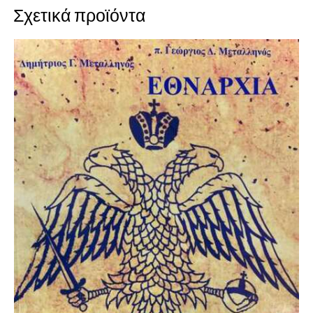
Σχετικά προϊόντα