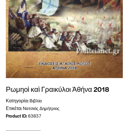
Ρωμηοὶ καὶ Γραικύλοι Ἀθήνα 2018
Κατηγορία:
Βιβλία
Ετικέτα:
Νατσιός Δημήτριος
Product ID:
63837