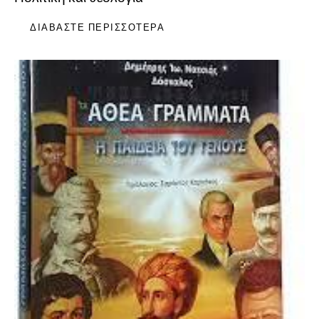
ΔΙΑΒΆΣΤΕ ΠΕΡΙΣΣΌΤΕΡΑ