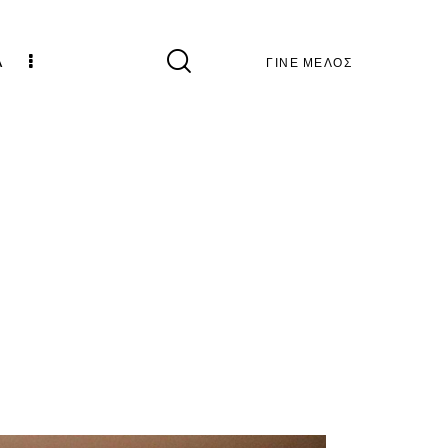
Α
ΓΙΝΕ ΜΕΛΟΣ