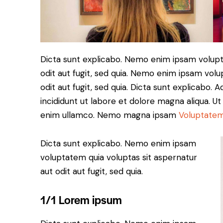
Dicta sunt explicabo. Nemo enim ipsam volupt
odit aut fugit, sed quia. Nemo enim ipsam volu
odit aut fugit, sed quia. Dicta sunt explicabo. 
incididunt ut labore et dolore magna aliqua. U
enim ullamco. Nemo magna ipsam
Voluptatem
Dicta sunt explicabo. Nemo enim ipsam
voluptatem quia voluptas sit aspernatur
aut odit aut fugit, sed quia.
1/1 Lorem ipsum