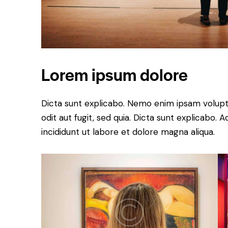
Lorem ipsum dolore
Dicta sunt explicabo. Nemo enim ipsam volupt
odit aut fugit, sed quia. Dicta sunt explicabo.
incididunt ut labore et dolore magna aliqua.