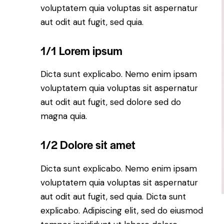
voluptatem quia voluptas sit aspernatur
aut odit aut fugit, sed quia.
1/1 Lorem ipsum
Dicta sunt explicabo. Nemo enim ipsam
voluptatem quia voluptas sit aspernatur
aut odit aut fugit, sed dolore sed do
magna quia.
1/2 Dolore sit amet
Dicta sunt explicabo. Nemo enim ipsam
voluptatem quia voluptas sit aspernatur
aut odit aut fugit, sed quia. Dicta sunt
explicabo. Adipiscing elit, sed do eiusmod