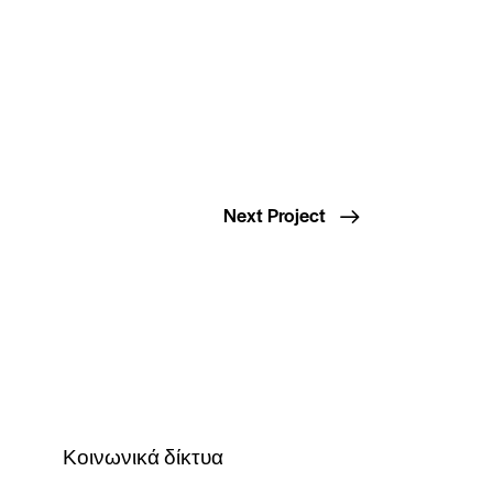
Next Project
Κοινωνικά δίκτυα