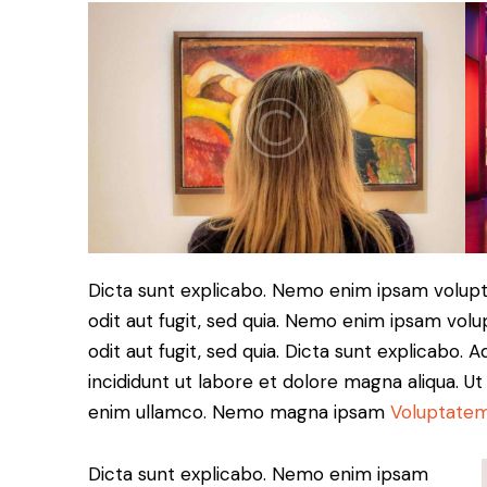
Dicta sunt explicabo. Nemo enim ipsam volupt
odit aut fugit, sed quia. Nemo enim ipsam volu
odit aut fugit, sed quia. Dicta sunt explicabo. 
incididunt ut labore et dolore magna aliqua. U
enim ullamco. Nemo magna ipsam
Voluptatem
Dicta sunt explicabo. Nemo enim ipsam