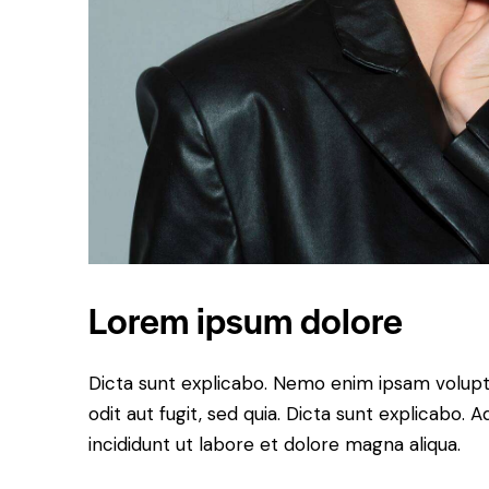
Lorem ipsum dolore
Dicta sunt explicabo. Nemo enim ipsam volupt
odit aut fugit, sed quia. Dicta sunt explicabo.
incididunt ut labore et dolore magna aliqua.