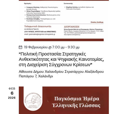
19 Φεβρουαρίου @ 7:00 μμ
-
9:30 μμ
“Πολιτική Προστασία: Στρατηγικές
Ανθεκτικότητας και Ψηφιακής Καινοτομίας,
στη Διαχείριση Σύγχρονων Κρίσεων”
Αίθουσα Δήμου Χαλανδρίου
Στρατάρχου Αλεξάνδρου
Παπάγου 7, Χαλάνδρι
ΦΕΒ
6
2026