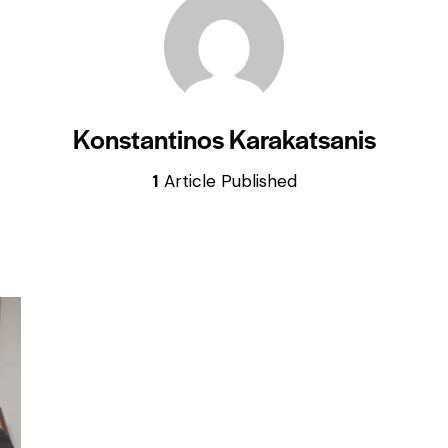
Konstantinos Karakatsanis
1
Article Published