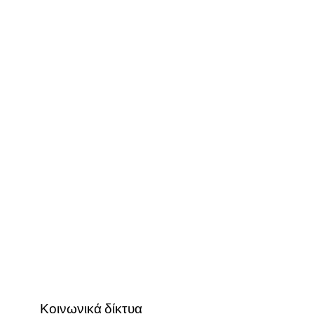
Κοινωνικά δίκτυα