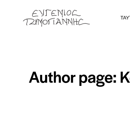
ΤΑΥ
Author page: K