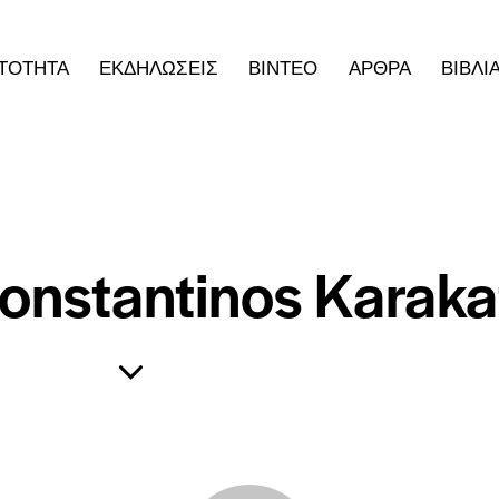
ΤΟΤΗΤΑ
ΕΚΔΗΛΩΣΕΙΣ
ΒΙΝΤΕΟ
ΑΡΘΡΑ
ΒΙΒΛΙ
onstantinos Karaka