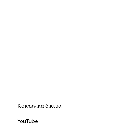
Κοινωνικά δίκτυα
YouTube