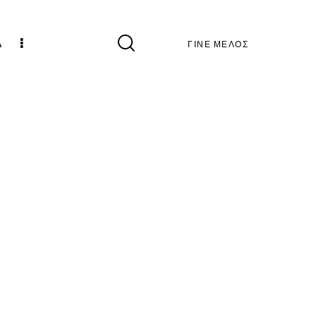
Α
ΓΙΝΕ ΜΕΛΟΣ