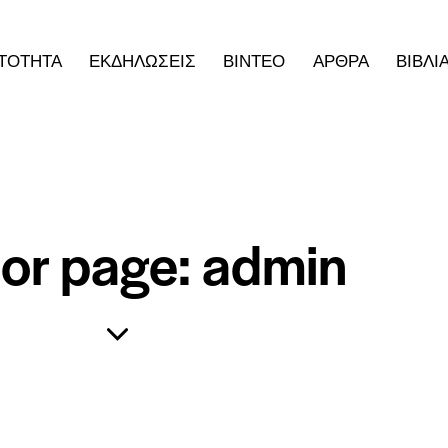
ΤΟΤΗΤΑ
ΕΚΔΗΛΩΣΕΙΣ
ΒΙΝΤΕΟ
ΑΡΘΡΑ
ΒΙΒΛΙ
or page: admin