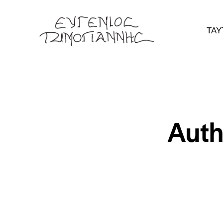
ΤΑΥ
Auth