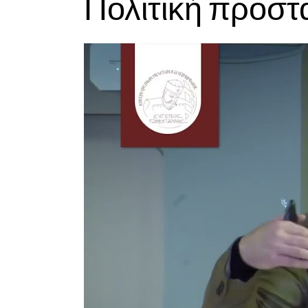
Πολιτική προστ