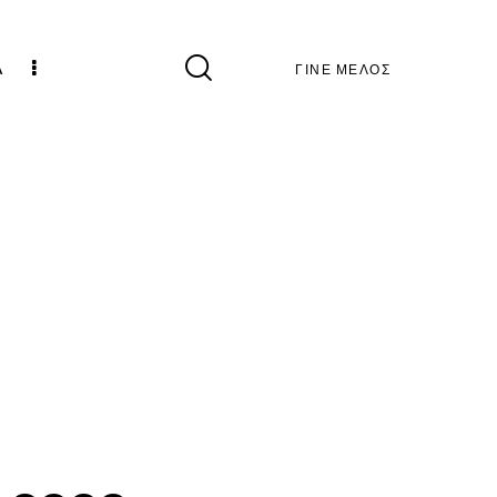
Α
ΓΙΝΕ ΜΕΛΟΣ