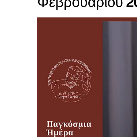
Φεβρουαρίου 2