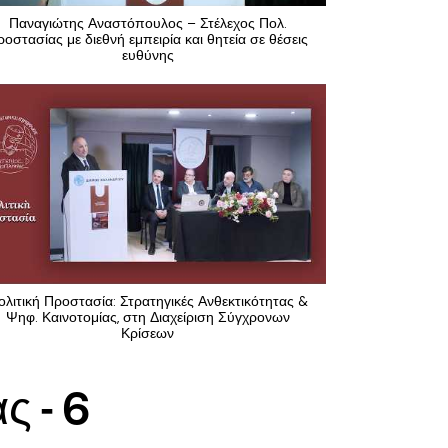
Παναγιώτης Αναστόπουλος – Στέλεχος Πολ.
ροστασίας με διεθνή εμπειρία και θητεία σε θέσεις
ευθύνης
ολιτική Προστασία: Στρατηγικές Ανθεκτικότητας &
Ψηφ. Καινοτομίας, στη Διαχείριση Σύγχρονων
Κρίσεων
 - 6