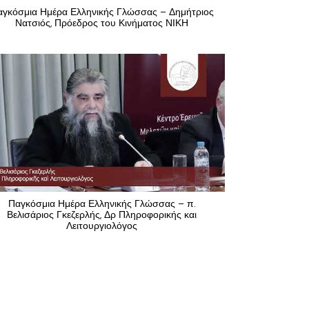
αγκόσμια Ημέρα Ελληνικής Γλώσσας – Δημήτριος
Νατσιός, Πρόεδρος του Κινήματος ΝΙΚΗ
Παγκόσμια Ημέρα Ελληνικής Γλώσσας – π.
Βελισάριος Γκεζερλής, Δρ Πληροφορικής και
Λειτουργιολόγος