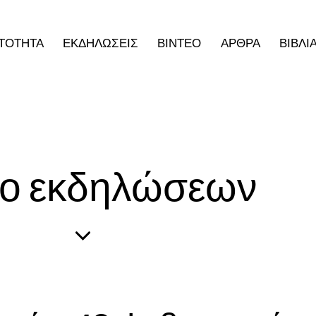
ΤΟΤΗΤΑ
ΕΚΔΗΛΩΣΕΙΣ
ΒΙΝΤΕΟ
ΑΡΘΡΑ
ΒΙΒΛΙ
εο εκδηλώσεων