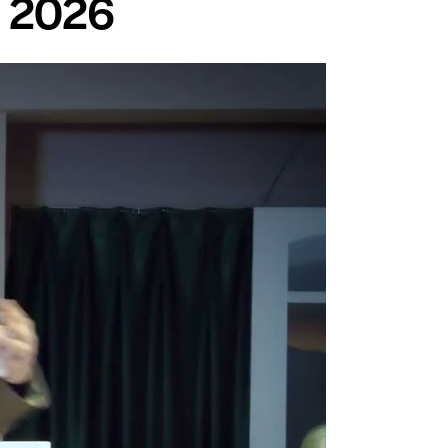
υ 2026